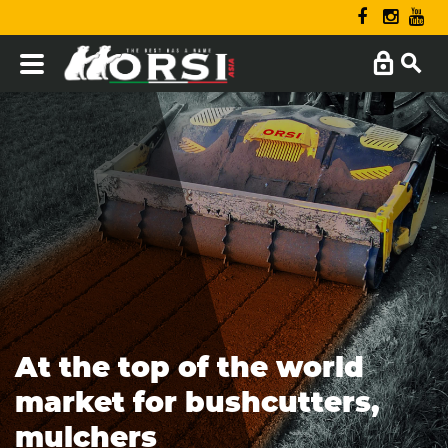
At the top of the world
market for bushcutters,
mulchers