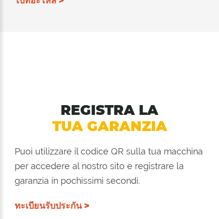
ไปที่อะไหล่ >
REGISTRA LA
TUA GARANZIA
Puoi utilizzare il codice QR sulla tua macchina
per accedere al nostro sito e registrare la
garanzia in pochissimi secondi.
ทะเบียนรับประกัน >