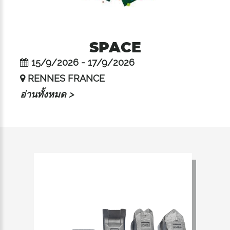
SPACE
15/9/2026 - 17/9/2026
RENNES FRANCE
อ่านทั้งหมด >