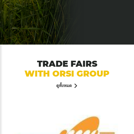
TRADE FAIRS
WITH ORSI GROUP
ดูทั้งหมด