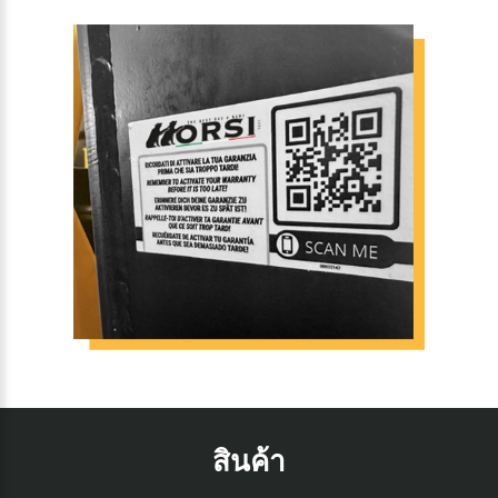
สินค้า