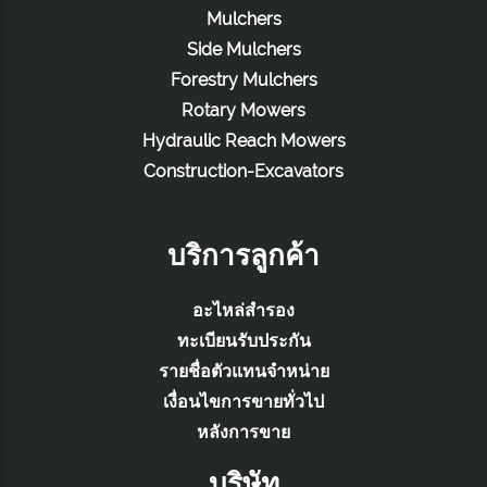
Mulchers
Side Mulchers
Forestry Mulchers
Rotary Mowers
Hydraulic Reach Mowers
Construction-Excavators
บริการลูกค้า
อะไหล่สำรอง
ทะเบียนรับประกัน
รายชื่อตัวแทนจำหน่าย
เงื่อนไขการขายทั่วไป
หลังการขาย
บริษัท