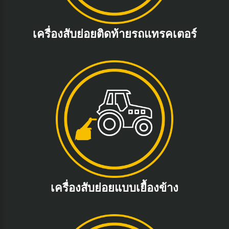
เครื่องสับย่อยติดท้ายรถแทรคเตอร์
เครื่องสับย่อยแบบเยื้องข้าง