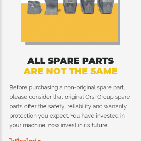
ALL SPARE PARTS
ARE NOT THE SAME
Before purchasing a non-original spare part,
please consider that original Orsi Group spare
parts offer the safety, reliability and warranty
protection you expect. You have invested in
your machine, now invest in its future.