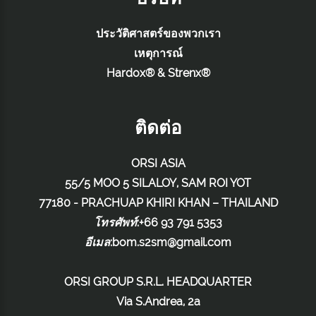
ประวัติศาสตร์ของพวกเรา
เหตุการณ์
Hardox® & Strenx®
ติดต่อ
ORSI ASIA
55/5 MOO 5 SILALOY, SAM ROI YOT
77180 - PRACHUAP KHIRI KHAN – THAILAND
โทรศัพท์
:+66 93 791 5353
อีเมล
:
bom.s2sm@gmail.com
ORSI GROUP S.R.L. HEADQUARTER
Via S.Andrea, 2a