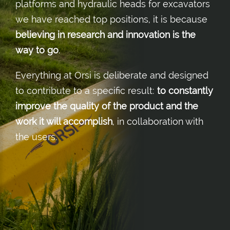
platforms and hydraulic heads for excavators
we have reached top positions, it is because
believing in research and innovation is the
way to go
.
Everything at Orsi is deliberate and designed
to contribute to a specific result:
to constantly
improve the quality of the product and the
work it will accomplish
, in collaboration with
the users.