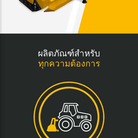
ผลิตภัณฑ์สำหรับ
ทุกความต้องการ