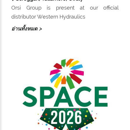
Orsi Group is present at our official
distributor Western Hydraulics
อ่านทั้งหมด >