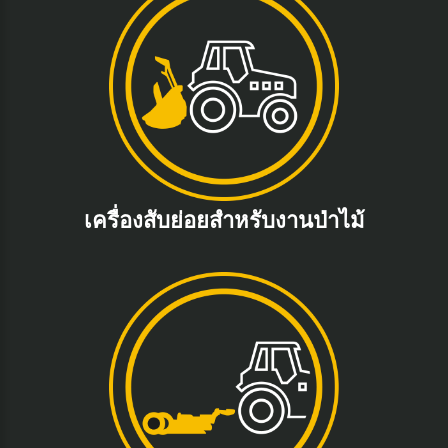
เครื่องสับย่อยสำหรับงานป่าไม้