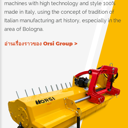
machines with high technology and style 100%
made in Italy, using the concept of tradition of
Italian manufacturing art history, especially in the
area of Bologna.
อ่านเรื่องราวของ Orsi Group >