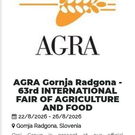
AGRA Gornja Radgona -
63rd INTERNATIONAL
FAIR OF AGRICULTURE
AND FOOD
22/8/2026 - 26/8/2026
Gornja Radgona, Slovenia