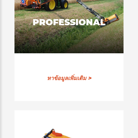
PROFESSIONAL
หาข้อมูลเพิ่มเติม >