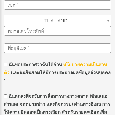
THAILAND
ฉันขอประกาศว่าฉันได้อ่าน
นโยบายความเป็นส่วน
ตัว
และฉันยินยอมให้มีการประมวลผลข้อมูลส่วนบุคคล
*
ฉันตกลงที่จะรับการสื่อสารทางการตลาด (ข้อเสนอ
ส่วนลด จดหมายข่าว และกิจกรรม) ผ่านทางอีเมล การ
ให้ความยินยอมเป็นทางเลือก สำหรับรายละเอียดเพิ่ม