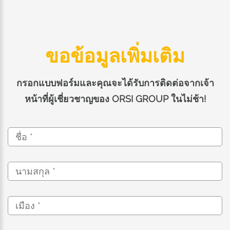
ขอข้อมูลเพิ่มเติม
กรอกแบบฟอร์มและคุณจะได้รับการติดต่อจากเจ้า
หน้าที่ผู้เชี่ยวชาญของ ORSI GROUP ในไม่ช้า!