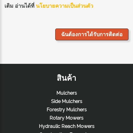
เติม อ่านได้ที่
นโยบายความเป็นส่วนตัว
สินค้า
Mulchers
Side Mulchers
Forestry Mulchers
Rotary Mowers
Hydraulic Reach Mowers