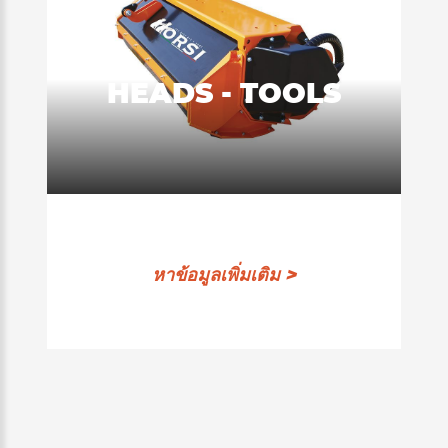
HEADS - TOOLS
หาข้อมูลเพิ่มเติม >