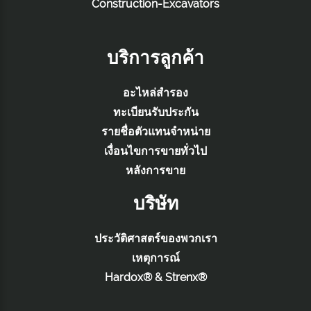
Construction-Excavators
บริการลูกค้า
อะไหล่สำรอง
ทะเบียนรับประกัน
รายชื่อตัวแทนจำหน่าย
เงื่อนไขการขายทั่วไป
หลังการขาย
บริษัท
ประวัติศาสตร์ของพวกเรา
เหตุการณ์
Hardox® & Strenx®