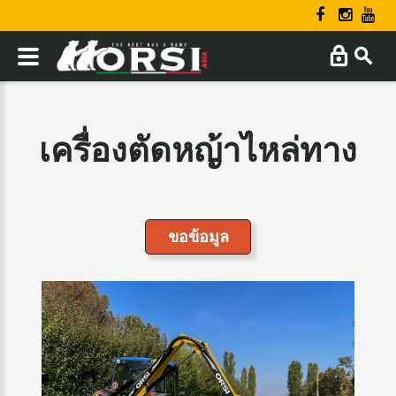
เครื่องตัดหญ้าไหล่ทาง
ขอข้อมูล